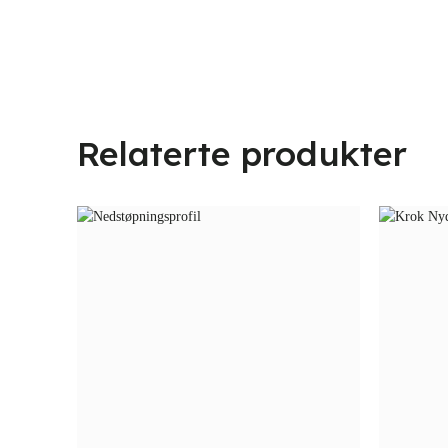
Relaterte produkter