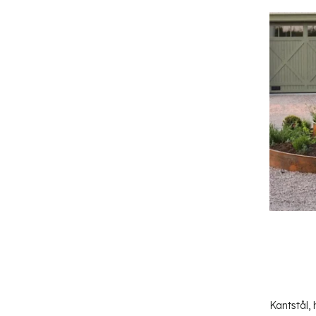
Kantstål, 