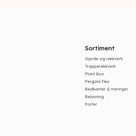
Sortiment
Gjerde og rekkverk
Trapperekkverk
Plant Box
Pergola Flex
Bedkanter & treringer
Belysning
Porter