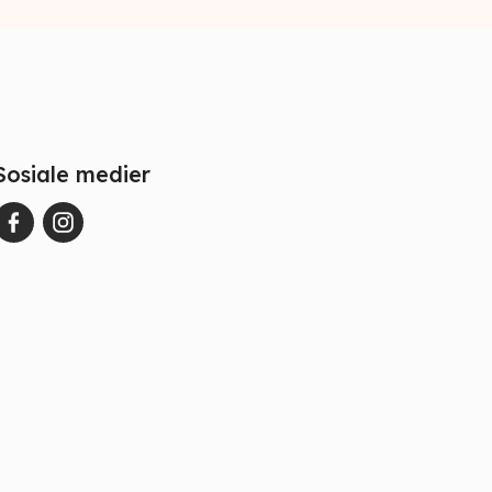
Sosiale medier