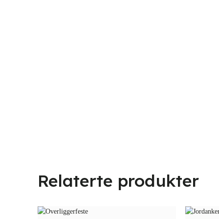
Relaterte produkter