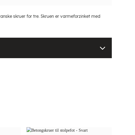
ranske skruer for tre. Skruen er varmeforzinket med